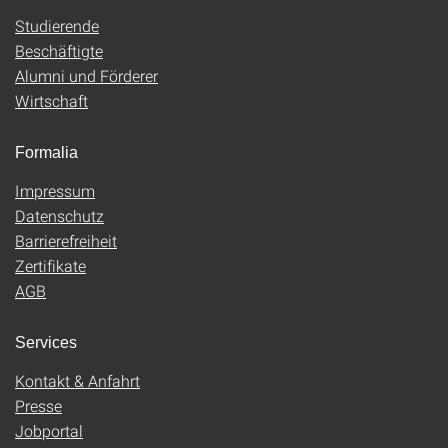
Studierende
Beschäftigte
Alumni und Förderer
Wirtschaft
Formalia
Impressum
Datenschutz
Barrierefreiheit
Zertifikate
AGB
Services
Kontakt & Anfahrt
Presse
Jobportal