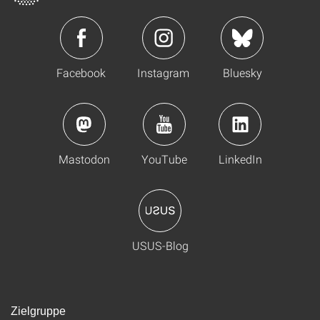
Facebook
Instagram
Bluesky
Mastodon
YouTube
LinkedIn
USUS-Blog
Zielgruppe