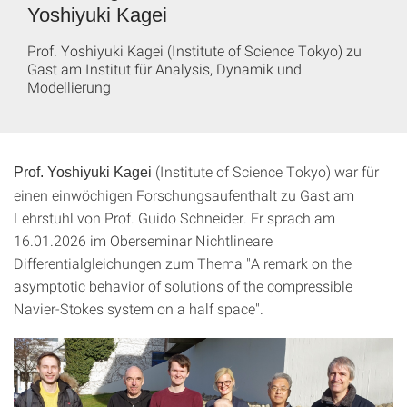
Yoshiyuki Kagei
Prof. Yoshiyuki Kagei (Institute of Science Tokyo) zu
Gast am Institut für Analysis, Dynamik und
Modellierung
(Institute of Science Tokyo) war für
Prof. Yoshiyuki Kagei
einen einwöchigen Forschungsaufenthalt zu Gast am
Lehrstuhl von Prof. Guido Schneider. Er sprach am
16.01.2026 im Oberseminar Nichtlineare
Differentialgleichungen zum Thema "A remark on the
asymptotic behavior of solutions of the compressible
Navier-Stokes system on a half space".