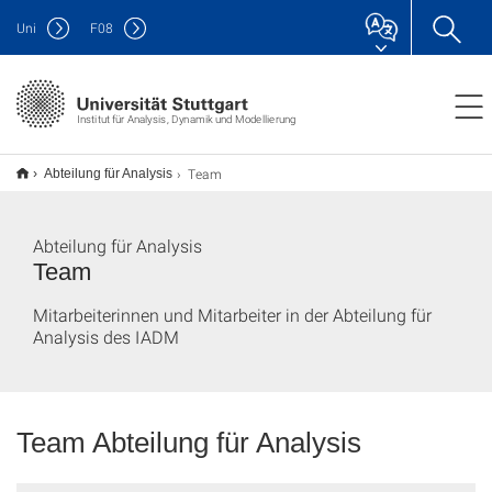
Uni
F
08
Institut für Analysis, Dynamik und Modellierung
Team
Abteilung für Analysis
Abteilung für Analysis
Team
Mitarbeiterinnen und Mitarbeiter in der Abteilung für
Analysis des IADM
Team Abteilung für Analysis