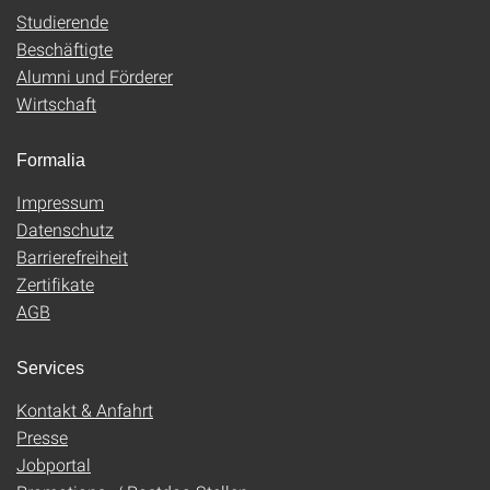
Studierende
Beschäftigte
Alumni und Förderer
Wirtschaft
Formalia
Impressum
Datenschutz
Barrierefreiheit
Zertifikate
AGB
Services
Kontakt & Anfahrt
Presse
Jobportal