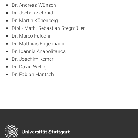
Dr. Andreas Wünsch
Dr. Jochen Schmid
Dr. Martin Könenberg
Dipl.- Math. Sebastian Stegmüller
Dr. Marco Falconi
Dr. Matthias Engelmann
Dr. Ioannis Anapolitanos
Dr. Joachim Kerner
Dr. David Wellig
Dr. Fabian Hantsch