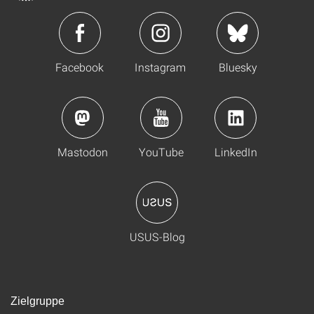
Facebook
Instagram
Bluesky
Mastodon
YouTube
LinkedIn
USUS-Blog
Zielgruppe